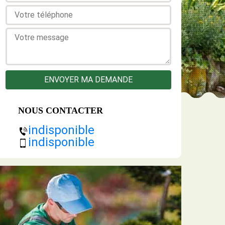
NOUS CONTACTER
indisponible
indisponible