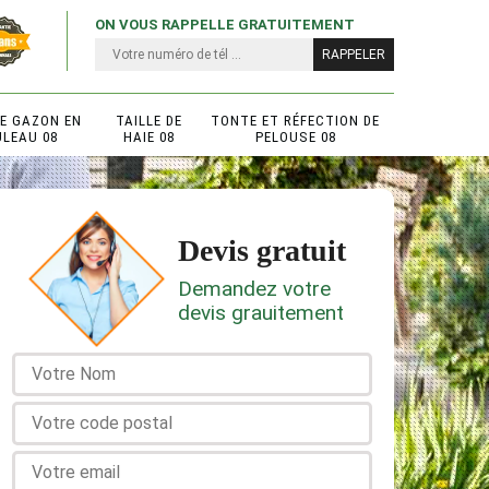
ON VOUS RAPPELLE GRATUITEMENT
DE GAZON EN
TAILLE DE
TONTE ET RÉFECTION DE
ULEAU 08
HAIE 08
PELOUSE 08
Devis gratuit
Demandez votre
devis grauitement