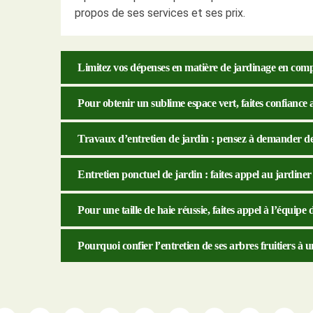
propos de ses services et ses prix.
Limitez vos dépenses en matière de jardinage en comp
Pour obtenir un sublime espace vert, faites confianc
Travaux d’entretien de jardin : pensez à demander des
Entretien ponctuel de jardin : faites appel au jardin
Pour une taille de haie réussie, faites appel à l’équip
Pourquoi confier l’entretien de ses arbres fruitiers à 