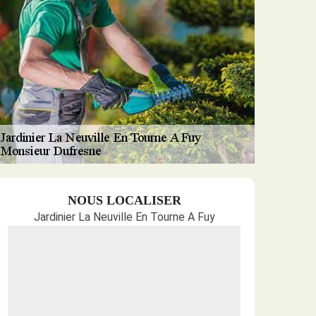
NOUS LOCALISER
Jardinier La Neuville En Tourne A Fuy