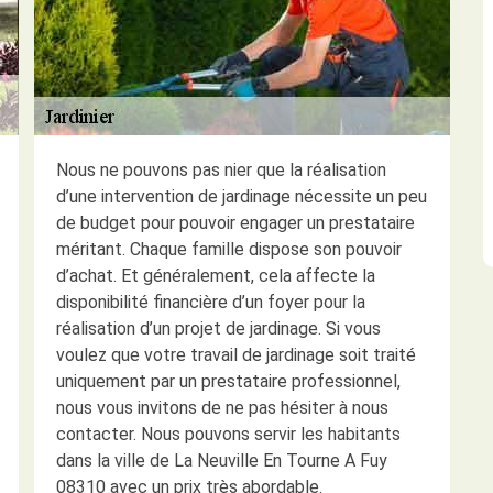
Nous ne pouvons pas nier que la réalisation
d’une intervention de jardinage nécessite un peu
de budget pour pouvoir engager un prestataire
méritant. Chaque famille dispose son pouvoir
d’achat. Et généralement, cela affecte la
disponibilité financière d’un foyer pour la
réalisation d’un projet de jardinage. Si vous
voulez que votre travail de jardinage soit traité
uniquement par un prestataire professionnel,
nous vous invitons de ne pas hésiter à nous
contacter. Nous pouvons servir les habitants
dans la ville de La Neuville En Tourne A Fuy
08310 avec un prix très abordable.