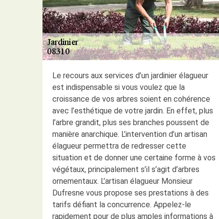
Le recours aux services d’un jardinier élagueur
est indispensable si vous voulez que la
croissance de vos arbres soient en cohérence
avec l’esthétique de votre jardin. En effet, plus
l’arbre grandit, plus ses branches poussent de
manière anarchique. L’intervention d’un artisan
élagueur permettra de redresser cette
situation et de donner une certaine forme à vos
végétaux, principalement s’il s’agit d’arbres
ornementaux. L’artisan élagueur Monsieur
Dufresne vous propose ses prestations à des
tarifs défiant la concurrence. Appelez-le
rapidement pour de plus amples informations à