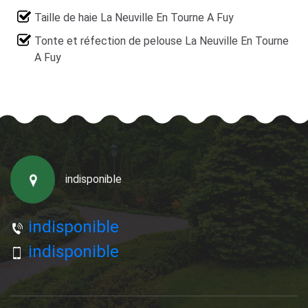
Taille de haie La Neuville En Tourne A Fuy
Tonte et réfection de pelouse La Neuville En Tourne
A Fuy
indisponible
indisponible
indisponible