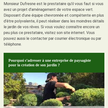
Monsieur Dufresne est le prestataire qu’il vous faut si vous
avez un projet d’aménagement de votre espace vert.
Disposant d’une équipe chevronnée et compétente en plus
d’être polyvalente, il peut réaliser dans les moindres détails
le jardin de vos rêves. Si vous voulez connaître encore un
peu plus ce prestataire, visitez son site internet. Vous
pouvez aussi le contacter par courrier électronique ou par
téléphone.
Pourquoi s’adresser à une entreprise de paysagiste
pour la création de son jardin ?