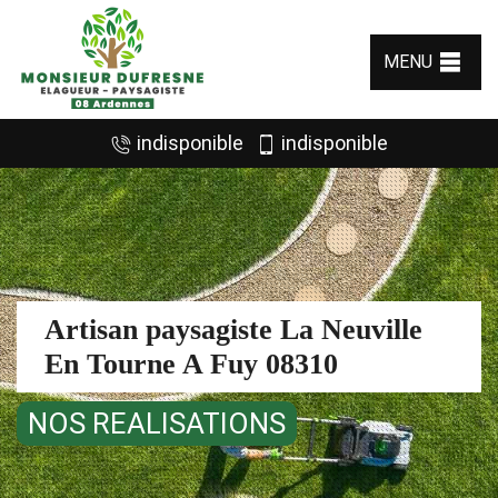
MENU
indisponible
indisponible
Artisan paysagiste La Neuville
En Tourne A Fuy 08310
NOS REALISATIONS