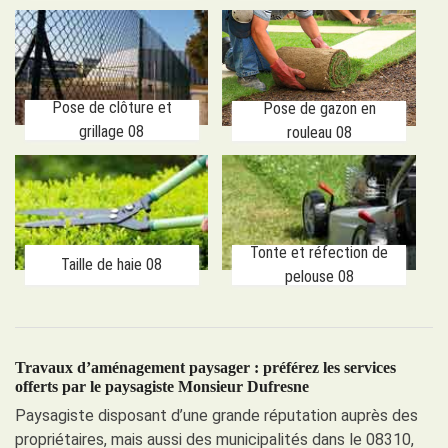
Pose de clôture et
Pose de gazon en
grillage 08
rouleau 08
Tonte et réfection de
Taille de haie 08
pelouse 08
Travaux d’aménagement paysager : préférez les services
offerts par le paysagiste Monsieur Dufresne
Paysagiste disposant d’une grande réputation auprès des
propriétaires, mais aussi des municipalités dans le 08310,