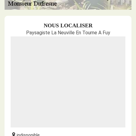
NOUS LOCALISER
Paysagiste La Neuville En Tourne A Fuy
indisponible