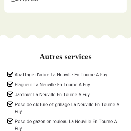
Autres services
Abattage d'arbre La Neuville En Tourne A Fuy
Elagueur La Neuville En Tourne A Fuy
Jardinier La Neuville En Tourne A Fuy
Pose de clôture et grillage La Neuville En Tourne A
Fuy
Pose de gazon en rouleau La Neuville En Tourne A
Fuy