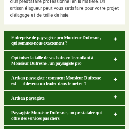
d’un prestataire professionnel en la matière. Un
artisan élagueur peut vous satisfaire pour votre projet
d’élagage et de taille de haie.
Entreprise de paysagiste pro Monsieur Dufresne ,
qui sommes-nous exactement ?
Optimisez la taille de vos haies en le confiant à
Monsieur Dufresne , un paysagiste pro
Artisan paysagiste : comment Monsieur Dufresne
est — il devenu un leader dans le métier ?
Artisan paysagiste
Paysagiste Monsieur Dufresne , un prestataire qui
offre des services pas chers