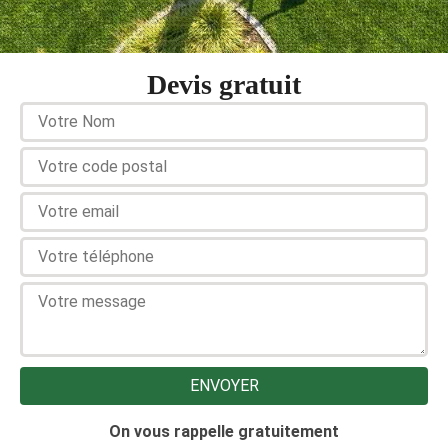
Devis gratuit
On vous rappelle gratuitement