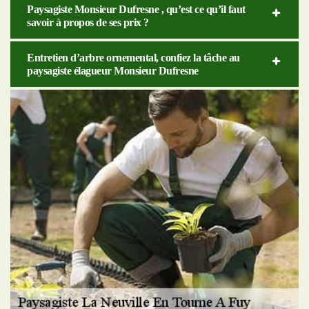
Paysagiste Monsieur Dufresne , qu’est ce qu’il faut
savoir à propos de ses prix ?
Entretien d’arbre ornemental, confiez la tâche au
paysagiste élagueur Monsieur Dufresne