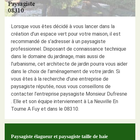
Lorsque vous êtes décidé à vous lancer dans la
création d’un espace vert pour votre maison, il est
recommandé de s’adresser à un paysagiste
professionnel. Disposant de connaissance technique
dans le domaine du jardinage, mais aussi de
l’urbanisme, cet architecte de jardin pourra vous aider
dans le choix de l’aménagement de votre jardin. Si
vous êtes à la recherche d’une entreprise de
paysagiste réputée, nous vous conseillons de
contacter l’entreprise paysagiste Monsieur Dufresne
. Elle et son équipe interviennent à La Neuville En
Tourne A Fuy et dans le 08310.
Paysagiste élagueur et paysagiste taille de haie