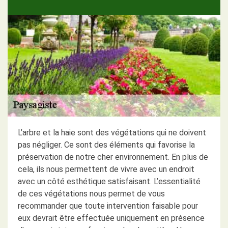
L’arbre et la haie sont des végétations qui ne doivent
pas négliger. Ce sont des éléments qui favorise la
préservation de notre cher environnement. En plus de
cela, ils nous permettent de vivre avec un endroit
avec un côté esthétique satisfaisant. L’essentialité
de ces végétations nous permet de vous
recommander que toute intervention faisable pour
eux devrait être effectuée uniquement en présence