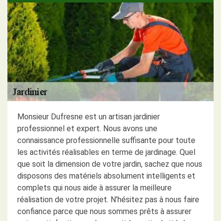
Monsieur Dufresne est un artisan jardinier
professionnel et expert. Nous avons une
connaissance professionnelle suffisante pour toute
les activités réalisables en terme de jardinage. Quel
que soit la dimension de votre jardin, sachez que nous
disposons des matériels absolument intelligents et
complets qui nous aide à assurer la meilleure
réalisation de votre projet. N’hésitez pas à nous faire
confiance parce que nous sommes prêts à assurer