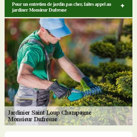
Pour un entretien de jardin pas cher, faites appel au
jardiner Monsieur Dufresne