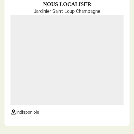
NOUS LOCALISER
Jardinier Saint Loup Champagne
indisponible