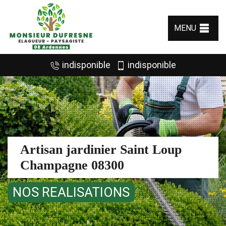
MENU
indisponible
indisponible
Artisan jardinier Saint Loup
Champagne 08300
NOS REALISATIONS