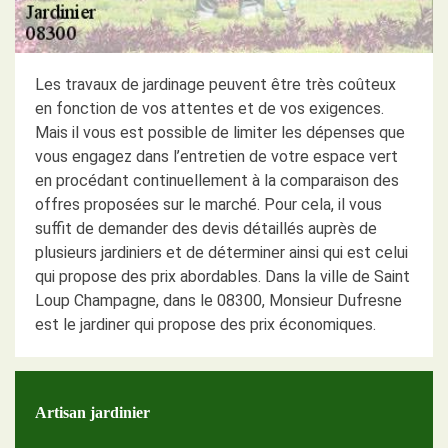
Les travaux de jardinage peuvent être très coûteux
en fonction de vos attentes et de vos exigences.
Mais il vous est possible de limiter les dépenses que
vous engagez dans l’entretien de votre espace vert
en procédant continuellement à la comparaison des
offres proposées sur le marché. Pour cela, il vous
suffit de demander des devis détaillés auprès de
plusieurs jardiniers et de déterminer ainsi qui est celui
qui propose des prix abordables. Dans la ville de Saint
Loup Champagne, dans le 08300, Monsieur Dufresne
est le jardiner qui propose des prix économiques.
Artisan jardinier