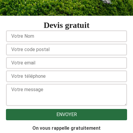
Devis gratuit
On vous rappelle gratuitement