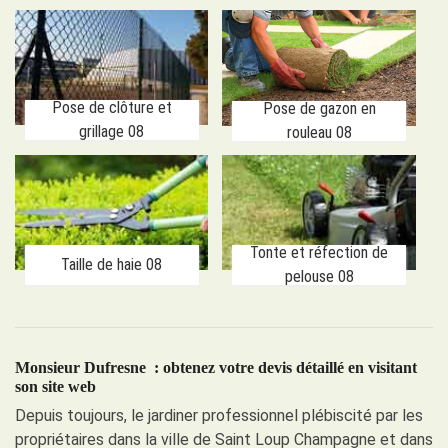
Pose de clôture et
Pose de gazon en
grillage 08
rouleau 08
Tonte et réfection de
Taille de haie 08
pelouse 08
Monsieur Dufresne : obtenez votre devis détaillé en visitant
son site web
Depuis toujours, le jardiner professionnel plébiscité par les
propriétaires dans la ville de Saint Loup Champagne et dans