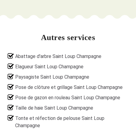
Autres services
Abattage d'arbre Saint Loup Champagne
Elagueur Saint Loup Champagne
Paysagiste Saint Loup Champagne
Pose de clôture et grillage Saint Loup Champagne
Pose de gazon en rouleau Saint Loup Champagne
Taille de haie Saint Loup Champagne
Tonte et réfection de pelouse Saint Loup
Champagne