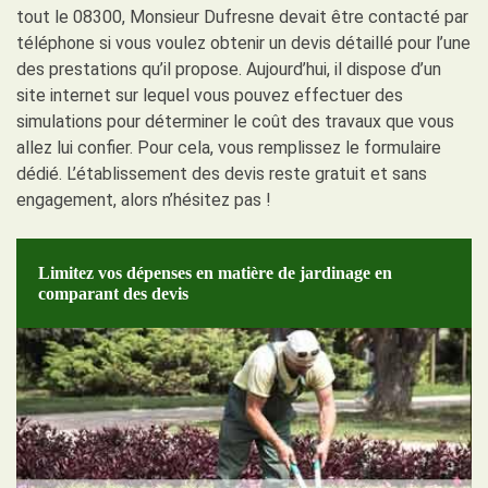
tout le 08300, Monsieur Dufresne devait être contacté par
téléphone si vous voulez obtenir un devis détaillé pour l’une
des prestations qu’il propose. Aujourd’hui, il dispose d’un
site internet sur lequel vous pouvez effectuer des
simulations pour déterminer le coût des travaux que vous
allez lui confier. Pour cela, vous remplissez le formulaire
dédié. L’établissement des devis reste gratuit et sans
engagement, alors n’hésitez pas !
Limitez vos dépenses en matière de jardinage en
comparant des devis