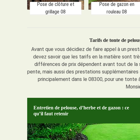
Pose de clôture et
Pose de gazon en
grillage 08
rouleau 08
Tarifs de tonte de pelous
Avant que vous décidiez de faire appel à un prest
devez savoir que les tarifs en la matière sont tr
différences de prix dépendent avant tout de la 
pente, mais aussi des prestations supplémentaires 
principalement dans le 08300, pour une tonte à 
Monsie
Entretien de pelouse, d’herbe et de gazon : ce
qu’il faut retenir