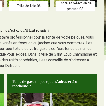
Tonte et réfection de
Taille de haie 08
pelouse 08
e : qu’est ce qu’il faut retenir ?
ataire professionnel pour la tonte de votre pelouse, vous
ès variés en fonction du jardiner que vous contactez. Les
surface totale de votre gazon, de l’existence ou non de
que vous exigez. Dans la ville de Saint Loup Champagne et
des tarifs abordables, il est conseillé de s’adresser à
ur Dufresne .
Tonte de gazon : pourquoi s’adresser à un
spécialiste ?