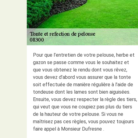
Pour que l’entretien de votre pelouse, herbe et
gazon se passe comme vous le souhaitez et
que vous obtenez le rendu dont vous rêvez,
vous devez d’abord vous assurer que la tonte
soit effectuée de manière régulière à l’aide de
tondeuse dont les lames sont bien aiguisées.
Ensuite, vous devez respecter la règle des tiers,
qui veut que vous ne coupiez pas plus du tiers
de la hauteur de votre pelouse. Si vous ne
maîtrisez pas ces règles, vous pouvez toujours
faire appel à Monsieur Dufresne .