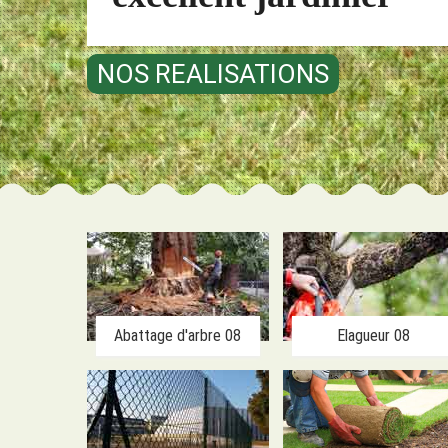
NOS REALISATIONS
Abattage d'arbre 08
Elagueur 08