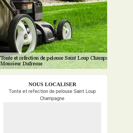
NOUS LOCALISER
Tonte et refection de pelouse Saint Loup
Champagne