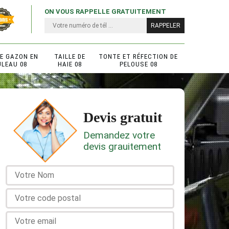
ON VOUS RAPPELLE GRATUITEMENT
DE GAZON EN
TAILLE DE
TONTE ET RÉFECTION DE
ULEAU 08
HAIE 08
PELOUSE 08
Devis gratuit
Demandez votre
devis grauitement