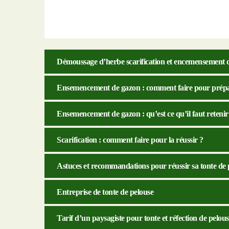
Démoussage d’herbe scarification et encemensement 
Ensemencement de gazon : comment faire pour prépar
Ensemencement de gazon : qu’est ce qu’il faut retenir
Scarification : comment faire pour la réussir ?
Astuces et recommandations pour réussir sa tonte de 
Entreprise de tonte de pelouse
Tarif d’un paysagiste pour tonte et réfection de pelous