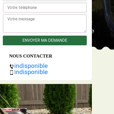
NOUS CONTACTER
indisponible
indisponible