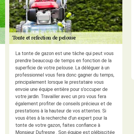
La tonte de gazon est une tâche qui peut vous
prendre beaucoup de temps en fonction de la
superficie de votre pelouse. La déléguer à un
professionnel vous fera donc gagner du temps,
principalement lorsque le prestataire vous
envoie une équipe entière pour s’occuper de
votre jardin. Travailler avec un pro vous fera
également profiter de conseils précieux et de
prestations à la hauteur de vos attentes. Si
vous êtes à la recherche d’un expert pour la
tonte de votre gazon, faites confiance à
Monsieur Dufresne . Son équipe est plébiscitée