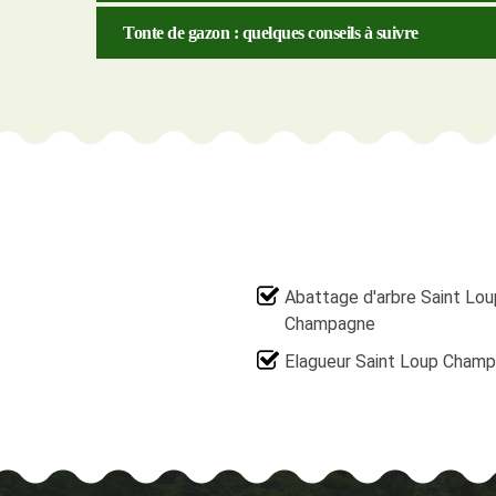
Tonte de gazon : quelques conseils à suivre
Abattage d'arbre Saint Lou
Champagne
Elagueur Saint Loup Cham