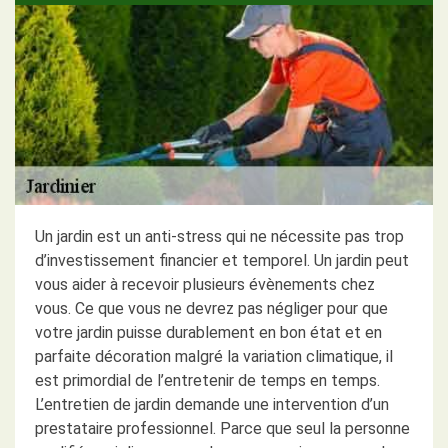
Un jardin est un anti-stress qui ne nécessite pas trop
d’investissement financier et temporel. Un jardin peut
vous aider à recevoir plusieurs évènements chez
vous. Ce que vous ne devrez pas négliger pour que
votre jardin puisse durablement en bon état et en
parfaite décoration malgré la variation climatique, il
est primordial de l’entretenir de temps en temps.
L’entretien de jardin demande une intervention d’un
prestataire professionnel. Parce que seul la personne