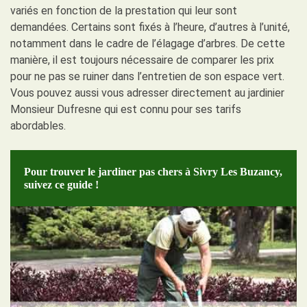
variés en fonction de la prestation qui leur sont
demandées. Certains sont fixés à l’heure, d’autres à l’unité,
notamment dans le cadre de l’élagage d’arbres. De cette
manière, il est toujours nécessaire de comparer les prix
pour ne pas se ruiner dans l’entretien de son espace vert.
Vous pouvez aussi vous adresser directement au jardinier
Monsieur Dufresne qui est connu pour ses tarifs
abordables.
Pour trouver le jardiner pas chers à Sivry Les Buzancy,
suivez ce guide !