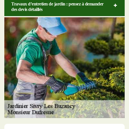
Travaux d’entretien de jardin : pensez à demander
des devis détaillés