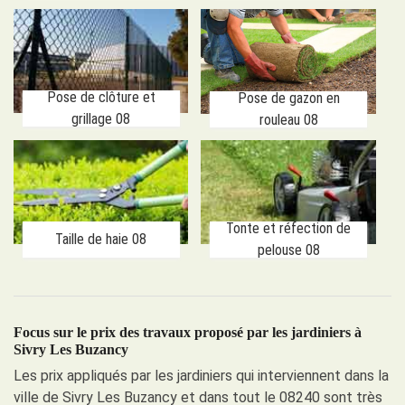
Pose de clôture et
Pose de gazon en
grillage 08
rouleau 08
Tonte et réfection de
Taille de haie 08
pelouse 08
Focus sur le prix des travaux proposé par les jardiniers à
Sivry Les Buzancy
Les prix appliqués par les jardiniers qui interviennent dans la
ville de Sivry Les Buzancy et dans tout le 08240 sont très