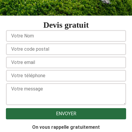
Devis gratuit
On vous rappelle gratuitement