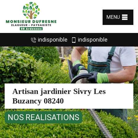
MENU
indisponible
indisponible
Artisan jardinier Sivry Les
Buzancy 08240
NOS REALISATIONS