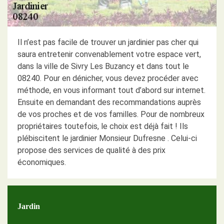
Il n’est pas facile de trouver un jardinier pas cher qui
saura entretenir convenablement votre espace vert,
dans la ville de Sivry Les Buzancy et dans tout le
08240. Pour en dénicher, vous devez procéder avec
méthode, en vous informant tout d’abord sur internet.
Ensuite en demandant des recommandations auprès
de vos proches et de vos familles. Pour de nombreux
propriétaires toutefois, le choix est déjà fait ! Ils
plébiscitent le jardinier Monsieur Dufresne . Celui-ci
propose des services de qualité à des prix
économiques.
Jardin