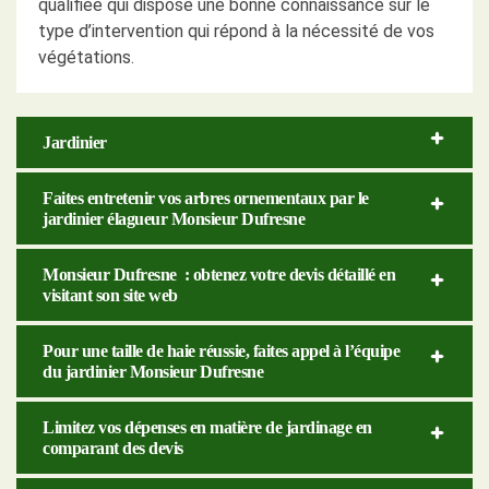
qualifiée qui dispose une bonne connaissance sur le
type d’intervention qui répond à la nécessité de vos
végétations.
Jardinier
Faites entretenir vos arbres ornementaux par le
jardinier élagueur Monsieur Dufresne
Monsieur Dufresne : obtenez votre devis détaillé en
visitant son site web
Pour une taille de haie réussie, faites appel à l’équipe
du jardinier Monsieur Dufresne
Limitez vos dépenses en matière de jardinage en
comparant des devis