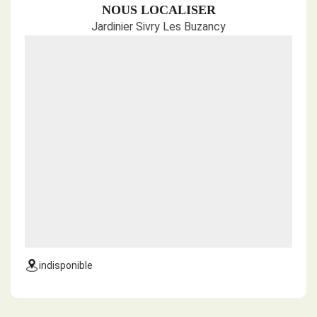
NOUS LOCALISER
Jardinier Sivry Les Buzancy
indisponible