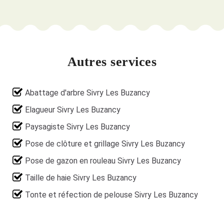
Autres services
Abattage d'arbre Sivry Les Buzancy
Elagueur Sivry Les Buzancy
Paysagiste Sivry Les Buzancy
Pose de clôture et grillage Sivry Les Buzancy
Pose de gazon en rouleau Sivry Les Buzancy
Taille de haie Sivry Les Buzancy
Tonte et réfection de pelouse Sivry Les Buzancy