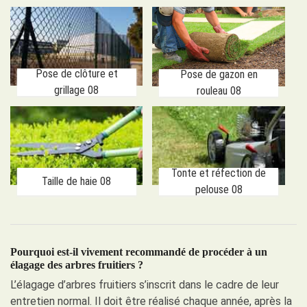
Pose de clôture et
Pose de gazon en
grillage 08
rouleau 08
Tonte et réfection de
Taille de haie 08
pelouse 08
Pourquoi est-il vivement recommandé de procéder à un
élagage des arbres fruitiers ?
L’élagage d’arbres fruitiers s’inscrit dans le cadre de leur
entretien normal. Il doit être réalisé chaque année, après la