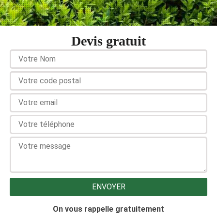
Devis gratuit
On vous rappelle gratuitement