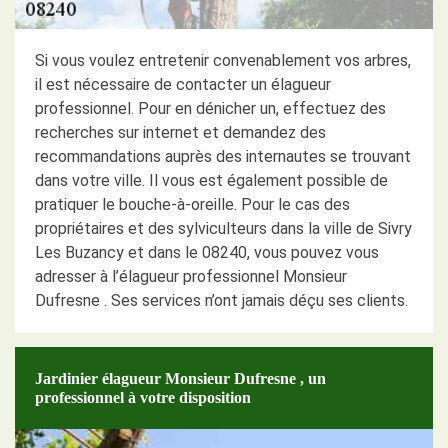
Si vous voulez entretenir convenablement vos arbres,
il est nécessaire de contacter un élagueur
professionnel. Pour en dénicher un, effectuez des
recherches sur internet et demandez des
recommandations auprès des internautes se trouvant
dans votre ville. Il vous est également possible de
pratiquer le bouche-à-oreille. Pour le cas des
propriétaires et des sylviculteurs dans la ville de Sivry
Les Buzancy et dans le 08240, vous pouvez vous
adresser à l’élagueur professionnel Monsieur
Dufresne . Ses services n’ont jamais déçu ses clients.
Jardinier élagueur Monsieur Dufresne , un
professionnel à votre disposition