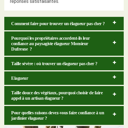
réponses satisfaisantes.
Comment faire pour trouver un élagueur pas cher ?
Pourquoi les propriétaires accordent-ils leur
confiance au paysagiste élagueur Monsieur
Dufresne ?
Taille sévère : où trouver un élagueur pas cher ?
Elagueur
Taille douce des végétaux, pourquoi choisir de faire
appel à un artisan élagueur ?
Pour quelles raisons devez-vous faire confiance à un
jardinier élagueur ?