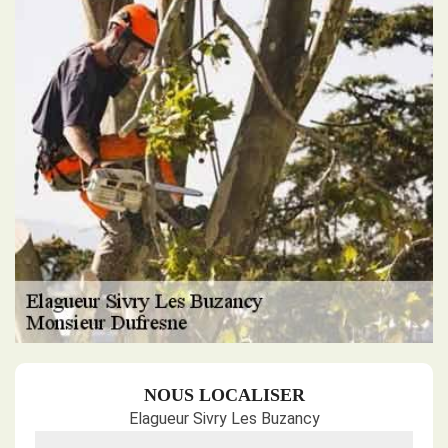
NOUS LOCALISER
Elagueur Sivry Les Buzancy