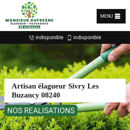
MENU
indisponible
indisponible
Artisan élagueur Sivry Les
Buzancy 08240
NOS REALISATIONS