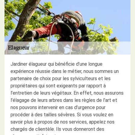
Jardiner élagueur qui bénéficie d’une longue
expérience réussie dans le métier, nous sommes un
partenaire de choix pour les sylviculteurs et les
propriétaires qui sont exigeants par rapport à
l’entretien de leurs végétaux. En effet, nous assurons
l’élagage de leurs arbres dans les règles de l’art et
nos pouvons intervenir en cas d’urgence pour
procéder à des tailles sévères. Si vous voulez en
savoir plus à propos de nos services, appelez nos
chargés de clientèle. Ils vous donneront des