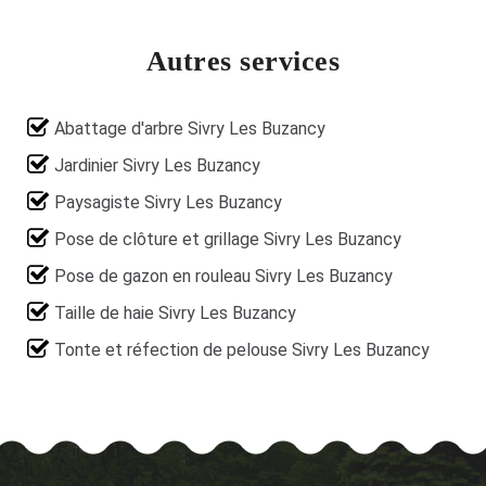
Autres services
Abattage d'arbre Sivry Les Buzancy
Jardinier Sivry Les Buzancy
Paysagiste Sivry Les Buzancy
Pose de clôture et grillage Sivry Les Buzancy
Pose de gazon en rouleau Sivry Les Buzancy
Taille de haie Sivry Les Buzancy
Tonte et réfection de pelouse Sivry Les Buzancy