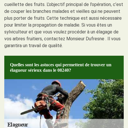
cueillette des fruits. L’objectif principal de l’opération, c’est
de couper les branches malades et vieilles qui ne peuvent
plus porter de fruits. Cette technique est aussi nécessaire
pour limiter la propagation de maladie. Si vous êtes un
sylviculteur et que vous voulez procéder à un élagage de
vos arbres fruitiers, contactez Monsieur Dufresne . Il vous
garantira un travail de qualité.
Quelles sont les astuces qui permettent de trouver un
élagueur sérieux dans le 08240?