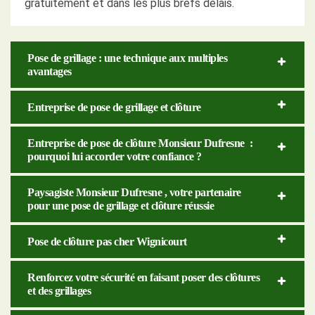
gratuitement et dans les plus brefs délais.
Pose de grillage : une technique aux multiples
avantages
Entreprise de pose de grillage et clôture
Entreprise de pose de clôture Monsieur Dufresne :
pourquoi lui accorder votre confiance ?
Paysagiste Monsieur Dufresne , votre partenaire
pour une pose de grillage et clôture réussie
Pose de clôture pas cher Wignicourt
Renforcez votre sécurité en faisant poser des clôtures
et des grillages