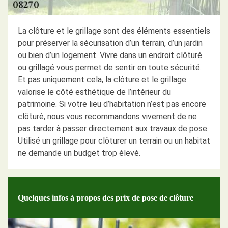
La clôture et le grillage sont des éléments essentiels
pour préserver la sécurisation d’un terrain, d’un jardin
ou bien d’un logement. Vivre dans un endroit clôturé
ou grillagé vous permet de sentir en toute sécurité.
Et pas uniquement cela, la clôture et le grillage
valorise le côté esthétique de l’intérieur du
patrimoine. Si votre lieu d’habitation n’est pas encore
clôturé, nous vous recommandons vivement de ne
pas tarder à passer directement aux travaux de pose.
Utilisé un grillage pour clôturer un terrain ou un habitat
ne demande un budget trop élevé.
Quelques infos à propos des prix de pose de clôture