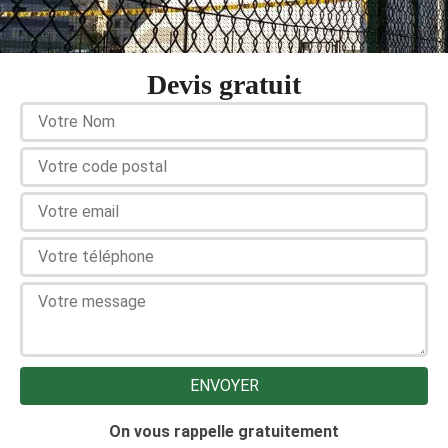
Devis gratuit
On vous rappelle gratuitement