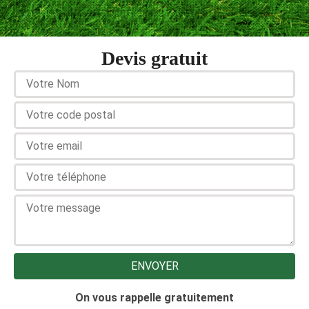
Devis gratuit
On vous rappelle gratuitement