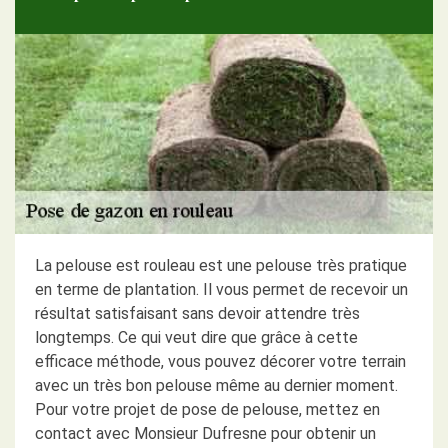
La pelouse est rouleau est une pelouse très pratique
en terme de plantation. Il vous permet de recevoir un
résultat satisfaisant sans devoir attendre très
longtemps. Ce qui veut dire que grâce à cette
efficace méthode, vous pouvez décorer votre terrain
avec un très bon pelouse même au dernier moment.
Pour votre projet de pose de pelouse, mettez en
contact avec Monsieur Dufresne pour obtenir un