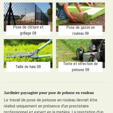
Pose de clôture et
Pose de gazon en
grillage 08
rouleau 08
Tonte et réfection de
Taille de haie 08
pelouse 08
Jardinier paysagiste pour pose de pelouse en rouleau
Le travail de pose de pelouse en rouleau devrait être
réalisé uniquement en présence d’un prestataire
professionnel et expert en la matière. La prestation d’un