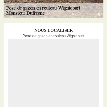
NOUS LOCALISER
Pose de gazon en rouleau Wignicourt