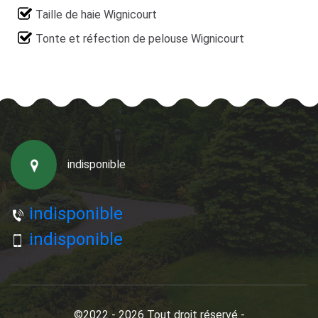
Taille de haie Wignicourt
Tonte et réfection de pelouse Wignicourt
indisponible
indisponible
indisponible
©2022 - 2026 Tout droit réservé -