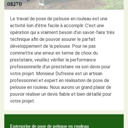
Le travail de pose de pelouse en rouleau est une
activité loin d’être facile à accomplir. C’est une
opération qui a vraiment besoin d’un savoir-faire très
technique afin de pouvoir assurer le parfait
développement de la pelouse. Pour ne pas
commettre une erreur en terme de choix du
prestataire, veuillez vérifier la performance
professionnelle d’un prestataire via son devis pour
votre projet. Monsieur Dufresne est un artisan
professionnel et expert en réalisation de pose de
pelouse en rouleau. Nous aurons un grand plaisir de
pouvoir réaliser un devis fiable et bien détaillé pour
votre projet.
Entreprise de pose de pelouse en rouleau