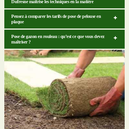
Dufresne maîtrise les techniques en la matière
Pensez à comparer les tarifs de pose de pelouse en
plaque
Pose de gazon en rouleau : qu’est ce que vous devez
maîtriser ?