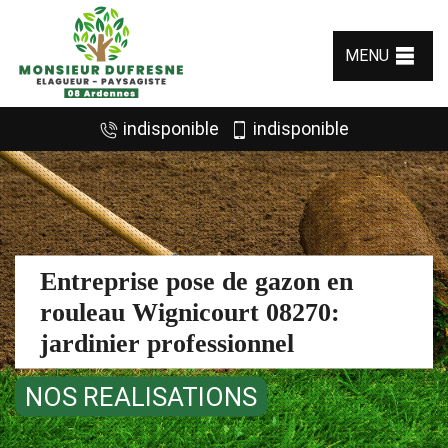
MENU
indisponible
indisponible
Entreprise pose de gazon en
rouleau Wignicourt 08270:
jardinier professionnel
NOS REALISATIONS