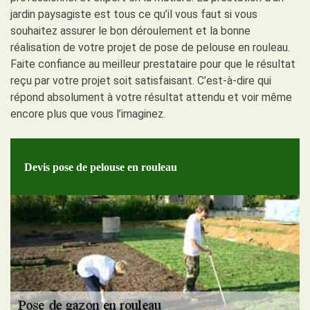
jardin paysagiste est tous ce qu’il vous faut si vous
souhaitez assurer le bon déroulement et la bonne
réalisation de votre projet de pose de pelouse en rouleau.
Faite confiance au meilleur prestataire pour que le résultat
reçu par votre projet soit satisfaisant. C’est-à-dire qui
répond absolument à votre résultat attendu et voir même
encore plus que vous l’imaginez.
Devis pose de pelouse en rouleau