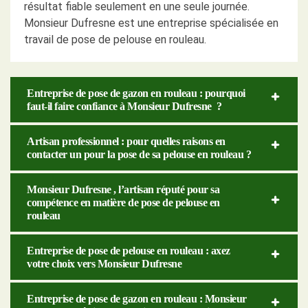
résultat fiable seulement en une seule journée.
Monsieur Dufresne est une entreprise spécialisée en
travail de pose de pelouse en rouleau.
Entreprise de pose de gazon en rouleau : pourquoi
faut-il faire confiance à Monsieur Dufresne ?
Artisan professionnel : pour quelles raisons en
contacter un pour la pose de sa pelouse en rouleau ?
Monsieur Dufresne , l’artisan réputé pour sa
compétence en matière de pose de pelouse en
rouleau
Entreprise de pose de pelouse en rouleau : axez
votre choix vers Monsieur Dufresne
Entreprise de pose de gazon en rouleau : Monsieur