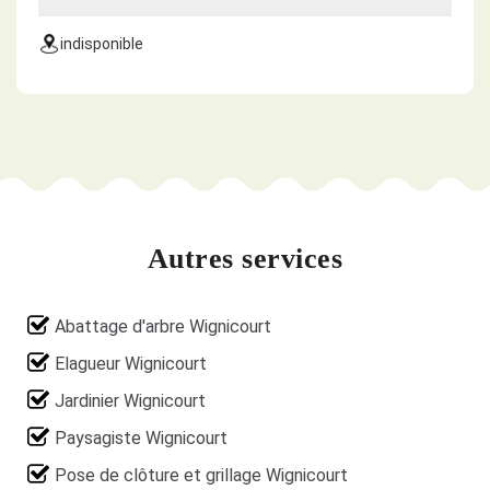
indisponible
Autres services
Abattage d'arbre Wignicourt
Elagueur Wignicourt
Jardinier Wignicourt
Paysagiste Wignicourt
Pose de clôture et grillage Wignicourt