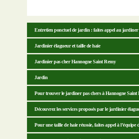
Entretien ponctuel de jardin : faites appel au jardin
Jardinier élagueur et taille de haie
Jardinier pas cher Hannogne Saint Remy
Jardin
Pour trouver le jardiner pas chers à Hannogne Saint 
Découvrez les services proposés par le jardinier éla
Pour une taille de haie réussie, faites appel à l’équip