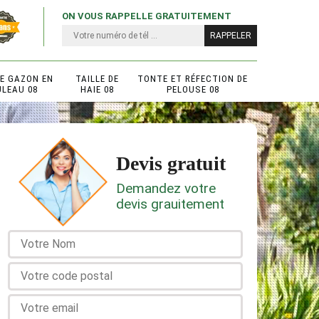
ON VOUS RAPPELLE GRATUITEMENT
DE GAZON EN
TAILLE DE
TONTE ET RÉFECTION DE
ULEAU 08
HAIE 08
PELOUSE 08
Devis gratuit
Demandez votre
devis grauitement