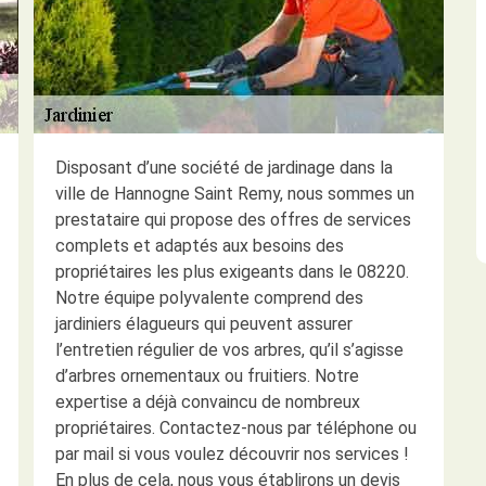
Disposant d’une société de jardinage dans la
ville de Hannogne Saint Remy, nous sommes un
prestataire qui propose des offres de services
complets et adaptés aux besoins des
propriétaires les plus exigeants dans le 08220.
Notre équipe polyvalente comprend des
jardiniers élagueurs qui peuvent assurer
l’entretien régulier de vos arbres, qu’il s’agisse
d’arbres ornementaux ou fruitiers. Notre
expertise a déjà convaincu de nombreux
propriétaires. Contactez-nous par téléphone ou
par mail si vous voulez découvrir nos services !
En plus de cela, nous vous établirons un devis