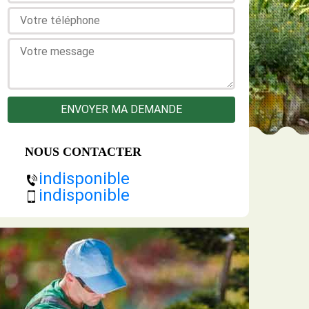
NOUS CONTACTER
indisponible
indisponible