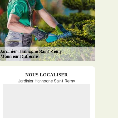
NOUS LOCALISER
Jardinier Hannogne Saint Remy