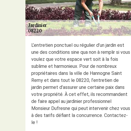
L’entretien ponctuel ou régulier d’un jardin est
une des conditions sine qua non à remplir si vous
voulez que votre espace vert soit à la fois
sublime et harmonieux. Pour de nombreux
propriétaires dans la ville de Hannogne Saint
Remy et dans tout le 08220, l’entretien de
jardin permet d’assurer une certaine paix dans
votre propriété. À cet effet, ils recommandent
de faire appel au jardinier professionnel
Monsieur Dufresne qui peut intervenir chez vous
à des tarifs défiant la concurrence. Contactez-
le !