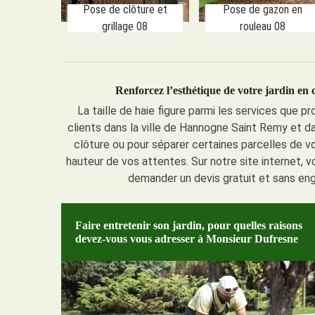
Pose de clôture et
Pose de gazon en
grillage 08
rouleau 08
Renforcez l’esthétique de votre jardin en 
La taille de haie figure parmi les services que p
clients dans la ville de Hannogne Saint Remy et d
clôture ou pour séparer certaines parcelles de vot
hauteur de vos attentes. Sur notre site internet, v
demander un devis gratuit et sans en
Faire entretenir son jardin, pour quelles raisons
devez-vous vous adresser à Monsieur Dufresne