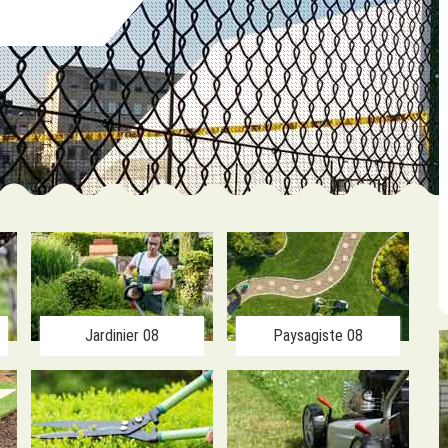
Jardinier 08
Paysagiste 08