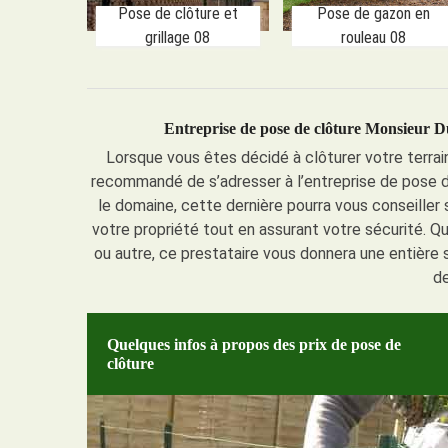
Pose de clôture et
Pose de gazon en
grillage 08
rouleau 08
Entreprise de pose de clôture Monsieur Du
Lorsque vous êtes décidé à clôturer votre terrai
recommandé de s’adresser à l’entreprise de pose d
le domaine, cette dernière pourra vous conseiller 
votre propriété tout en assurant votre sécurité. Qu
ou autre, ce prestataire vous donnera une entière
de
Quelques infos à propos des prix de pose de
clôture