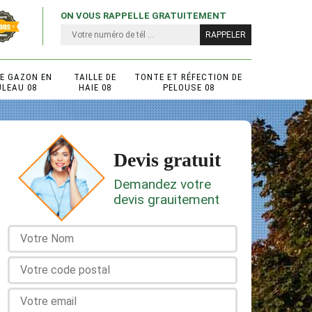
ON VOUS RAPPELLE GRATUITEMENT
DE GAZON EN
TAILLE DE
TONTE ET RÉFECTION DE
ULEAU 08
HAIE 08
PELOUSE 08
Devis gratuit
Demandez votre
devis grauitement