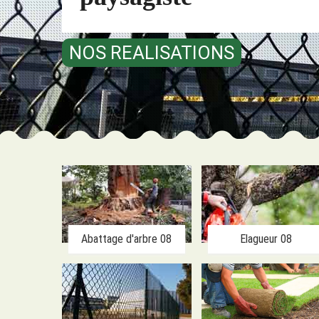
NOS REALISATIONS
Abattage d'arbre 08
Elagueur 08