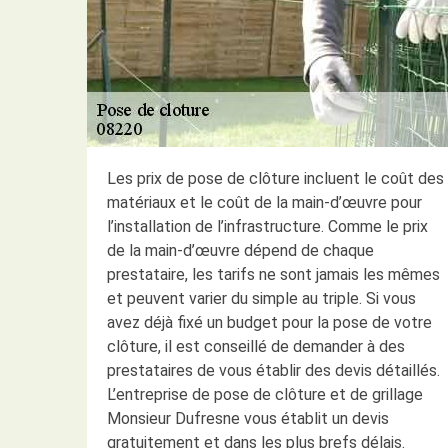
Les prix de pose de clôture incluent le coût des
matériaux et le coût de la main-d’œuvre pour
l’installation de l’infrastructure. Comme le prix
de la main-d’œuvre dépend de chaque
prestataire, les tarifs ne sont jamais les mêmes
et peuvent varier du simple au triple. Si vous
avez déjà fixé un budget pour la pose de votre
clôture, il est conseillé de demander à des
prestataires de vous établir des devis détaillés.
L’entreprise de pose de clôture et de grillage
Monsieur Dufresne vous établit un devis
gratuitement et dans les plus brefs délais.