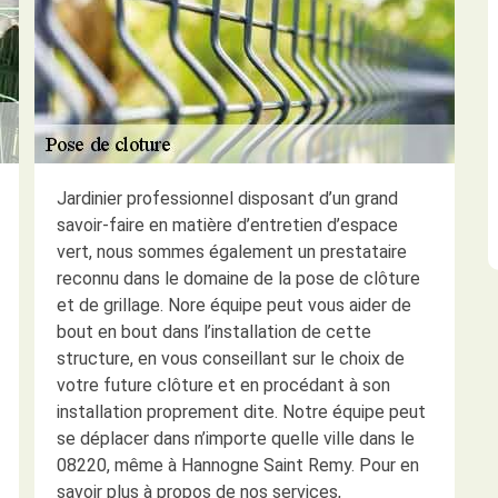
Jardinier professionnel disposant d’un grand
savoir-faire en matière d’entretien d’espace
vert, nous sommes également un prestataire
reconnu dans le domaine de la pose de clôture
et de grillage. Nore équipe peut vous aider de
bout en bout dans l’installation de cette
structure, en vous conseillant sur le choix de
votre future clôture et en procédant à son
installation proprement dite. Notre équipe peut
se déplacer dans n’importe quelle ville dans le
08220, même à Hannogne Saint Remy. Pour en
savoir plus à propos de nos services,