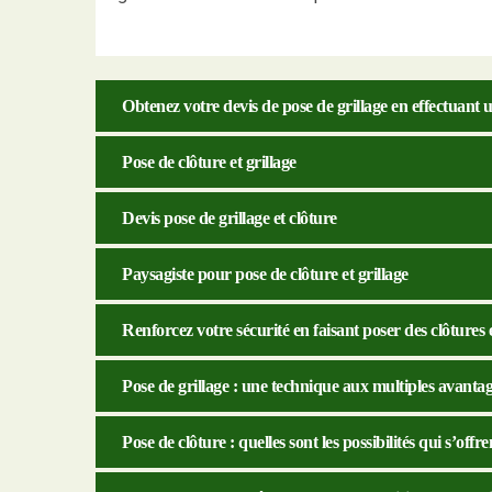
Obtenez votre devis de pose de grillage en effectuan
Pose de clôture et grillage
Devis pose de grillage et clôture
Paysagiste pour pose de clôture et grillage
Renforcez votre sécurité en faisant poser des clôtures e
Pose de grillage : une technique aux multiples avanta
Pose de clôture : quelles sont les possibilités qui s’offr