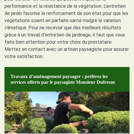
performance et la résistance de la végétation. L’entretien
de jardin favorise le renforcement de son état pour que les
végétations soient en parfaite santé malgré la variation
climatique. Pour ne recevoir que des meilleurs résultats
grâce à un travail d’entretien de jardinage, il faut que vous
faite bien attention pour votre choix du prestataire.
Mettez en contact avec un artisan paysagiste pour assurer
votre satisfaction.
Travaux d’aménagement paysager : préférez les
services offerts par le paysagiste Monsieur Dufresne