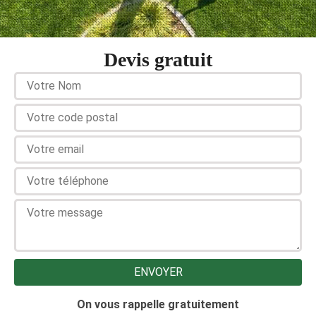
Devis gratuit
On vous rappelle gratuitement