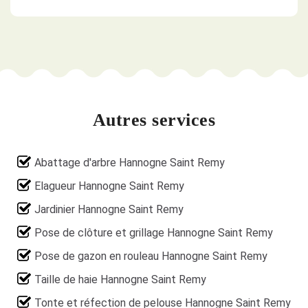
Autres services
Abattage d'arbre Hannogne Saint Remy
Elagueur Hannogne Saint Remy
Jardinier Hannogne Saint Remy
Pose de clôture et grillage Hannogne Saint Remy
Pose de gazon en rouleau Hannogne Saint Remy
Taille de haie Hannogne Saint Remy
Tonte et réfection de pelouse Hannogne Saint Remy