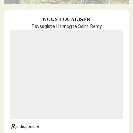
NOUS LOCALISER
Paysagiste Hannogne Saint Remy
indisponible