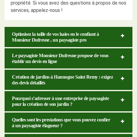
propriété. Si vous avez des questions à propos de nos
services, appelez-nous !
Optimisez la taille de vos haies en le confiant à
Monsieur Dufresne , un paysagiste pro
Le paysagiste Monsieur Dufresne propose de vous
établir un devis en ligne
Création de jardins à Hannogne Saint Remy : exigez
des devis détaillés
Pourquoi s’adresser à une entreprise de paysagiste
pour la création de son jardin ?
Quelles sont les prestations que vous pouvez confier
à un paysagiste élagueur ?