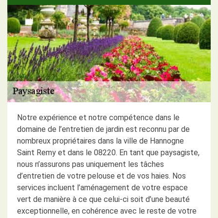
Notre expérience et notre compétence dans le
domaine de l’entretien de jardin est reconnu par de
nombreux propriétaires dans la ville de Hannogne
Saint Remy et dans le 08220. En tant que paysagiste,
nous n’assurons pas uniquement les tâches
d’entretien de votre pelouse et de vos haies. Nos
services incluent l’aménagement de votre espace
vert de manière à ce que celui-ci soit d’une beauté
exceptionnelle, en cohérence avec le reste de votre