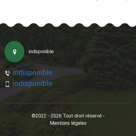
indisponible
indisponible
indisponible
©2022 - 2026 Tout droit réservé -
Mentions légales