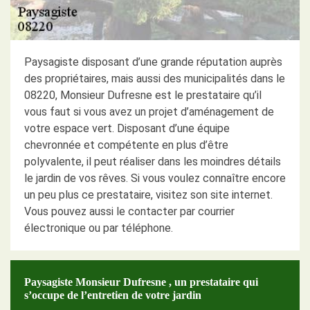
Paysagiste disposant d’une grande réputation auprès
des propriétaires, mais aussi des municipalités dans le
08220, Monsieur Dufresne est le prestataire qu’il
vous faut si vous avez un projet d’aménagement de
votre espace vert. Disposant d’une équipe
chevronnée et compétente en plus d’être
polyvalente, il peut réaliser dans les moindres détails
le jardin de vos rêves. Si vous voulez connaître encore
un peu plus ce prestataire, visitez son site internet.
Vous pouvez aussi le contacter par courrier
électronique ou par téléphone.
Paysagiste Monsieur Dufresne , un prestataire qui
s’occupe de l’entretien de votre jardin