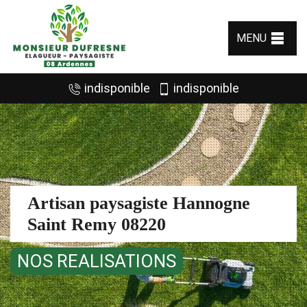
MENU
indisponible
indisponible
Artisan paysagiste Hannogne
Saint Remy 08220
NOS REALISATIONS