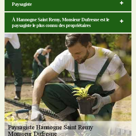
Paysagiste
À Hannogne Saint Remy, Monsieur Dufresne est le
paysagiste le plus connu des propriétaires