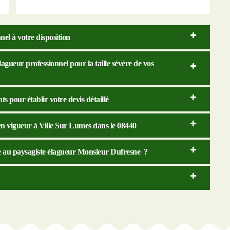
el à votre disposition
agueur professionnel pour la taille sévère de vos
s pour établir votre devis détaillé
en vigueur à Ville Sur Lumes dans le 08440
nce au paysagiste élagueur Monsieur Dufresne ?