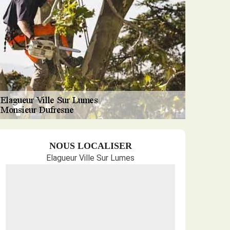
NOUS LOCALISER
Elagueur Ville Sur Lumes