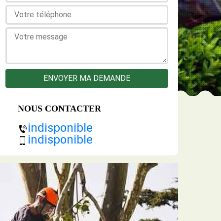
NOUS CONTACTER
indisponible
indisponible