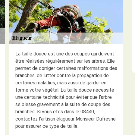
La taille douce est une des coupes qui doivent
être réalisées régulièrement sur les arbres. Elle
permet de corriger certaines malformations des
branches, de lutter contre la propagation de
certaines maladies, mais aussi de garder en
forme votre végétal. La taille douce nécessite
une certaine technicité pour éviter que l’arbre
se blesse gravement à la suite de coupe des
branches. Si vous êtes dans le 08440,
contactez l’artisan élagueur Monsieur Dufresne
pour assurer ce type de taille.