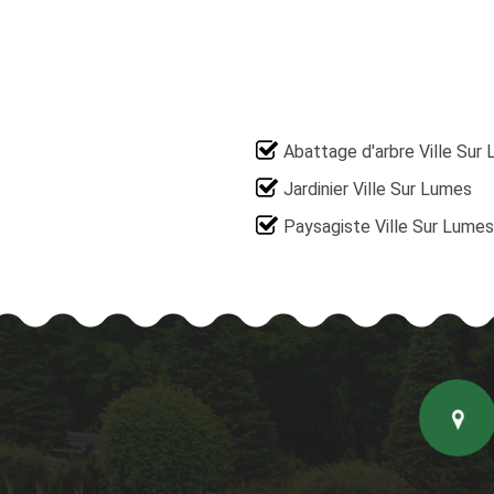
Abattage d'arbre Ville Sur
Jardinier Ville Sur Lumes
Paysagiste Ville Sur Lumes