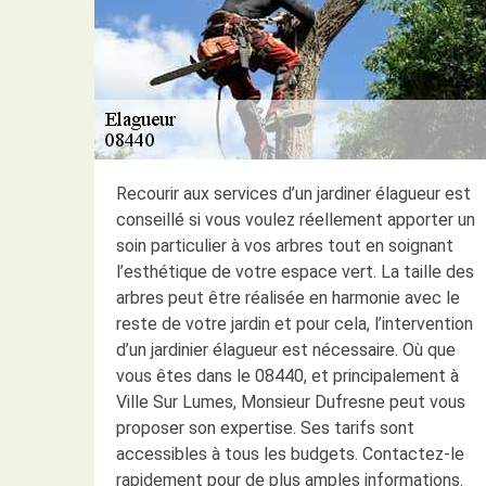
Recourir aux services d’un jardiner élagueur est
conseillé si vous voulez réellement apporter un
soin particulier à vos arbres tout en soignant
l’esthétique de votre espace vert. La taille des
arbres peut être réalisée en harmonie avec le
reste de votre jardin et pour cela, l’intervention
d’un jardinier élagueur est nécessaire. Où que
vous êtes dans le 08440, et principalement à
Ville Sur Lumes, Monsieur Dufresne peut vous
proposer son expertise. Ses tarifs sont
accessibles à tous les budgets. Contactez-le
rapidement pour de plus amples informations.