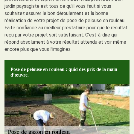
jardin paysagiste est tous ce qu’il vous faut si vous
souhaitez assurer le bon déroulement et la bonne
réalisation de votre projet de pose de pelouse en rouleau.
Faite confiance au meilleur prestataire pour que le résultat
reçu par votre projet soit satisfaisant. C’est-à-dire qui
répond absolument à votre résultat attendu et voir même
encore plus que vous l’imaginez.
Pose de pelouse en rouleau : quid des prix de la main-
d’œuvre.