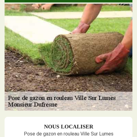
NOUS LOCALISER
Pose de gazon en rouleau Ville Sur Lumes