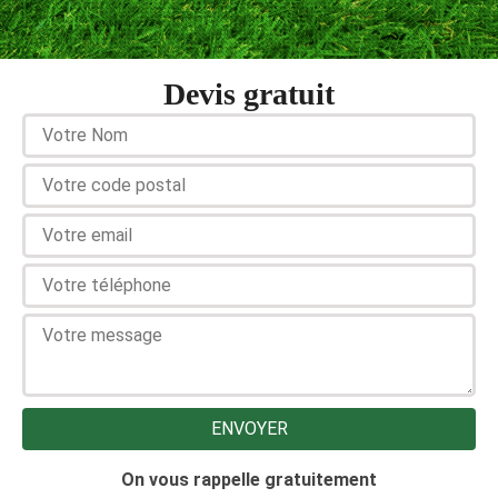
Devis gratuit
On vous rappelle gratuitement