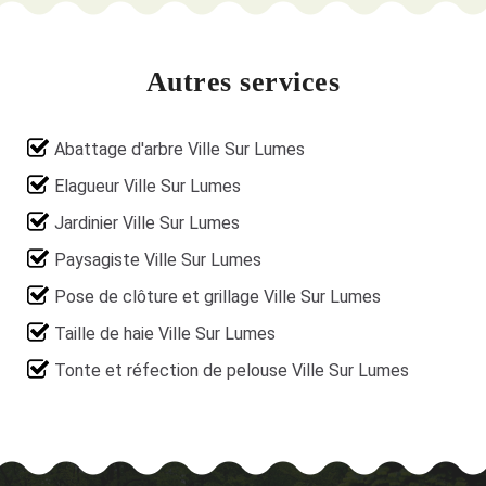
Autres services
Abattage d'arbre Ville Sur Lumes
Elagueur Ville Sur Lumes
Jardinier Ville Sur Lumes
Paysagiste Ville Sur Lumes
Pose de clôture et grillage Ville Sur Lumes
Taille de haie Ville Sur Lumes
Tonte et réfection de pelouse Ville Sur Lumes