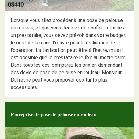
Lorsque vous allez procéder à une pose de pelouse
en rouleau, et que vous décidez de confier la tâche à
un prestataire, vous devez prévoir dans votre budget
le coût de la main-d’œuvre pour la réalisation de
l’opération. La tarification peut être à l’heure, mais il
est possible que le prestataire le fixe au mètre carré.
Dans tous les cas, comparez les prix en demandant
des devis de pose de pelouse en rouleau. Monsieur
Dufresne peut vous proposer des tarifs plus
accessibles.
Entreprise de pose de pelouse en rouleau