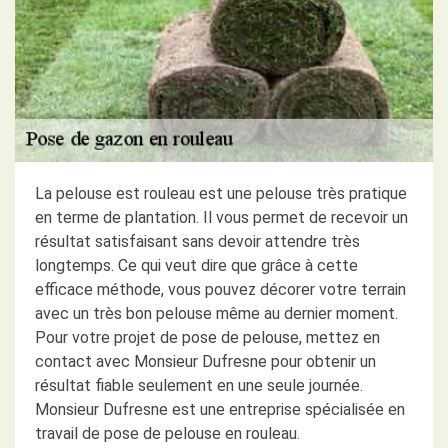
La pelouse est rouleau est une pelouse très pratique
en terme de plantation. Il vous permet de recevoir un
résultat satisfaisant sans devoir attendre très
longtemps. Ce qui veut dire que grâce à cette
efficace méthode, vous pouvez décorer votre terrain
avec un très bon pelouse même au dernier moment.
Pour votre projet de pose de pelouse, mettez en
contact avec Monsieur Dufresne pour obtenir un
résultat fiable seulement en une seule journée.
Monsieur Dufresne est une entreprise spécialisée en
travail de pose de pelouse en rouleau.