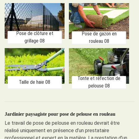
Pose de clôture et
Pose de gazon en
grillage 08
rouleau 08
Tonte et réfection de
Taille de haie 08
pelouse 08
Jardinier paysagiste pour pose de pelouse en rouleau
Le travail de pose de pelouse en rouleau devrait être
réalisé uniquement en présence d’un prestataire
professionnel et expert en la matière. La prestation d’un