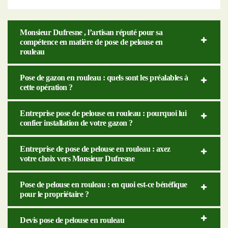
Monsieur Dufresne , l’artisan réputé pour sa
compétence en matière de pose de pelouse en
rouleau
Pose de gazon en rouleau : quels sont les préalables à
cette opération ?
Entreprise pose de pelouse en rouleau : pourquoi lui
confier installation de votre gazon ?
Entreprise de pose de pelouse en rouleau : axez
votre choix vers Monsieur Dufresne
Pose de pelouse en rouleau : en quoi est-ce bénéfique
pour le propriétaire ?
Devis pose de pelouse en rouleau