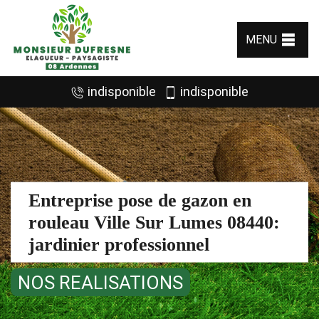
MENU
indisponible
indisponible
Entreprise pose de gazon en
rouleau Ville Sur Lumes 08440:
jardinier professionnel
NOS REALISATIONS