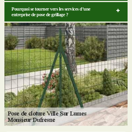
Pourquoi se tourner vers les services d’une
entreprise de pose de grillage ?