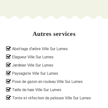
Autres services
Abattage d'arbre Ville Sur Lumes
Elagueur Ville Sur Lumes
Jardinier Ville Sur Lumes
Paysagiste Ville Sur Lumes
Pose de gazon en rouleau Ville Sur Lumes
Taille de haie Ville Sur Lumes
Tonte et réfection de pelouse Ville Sur Lumes