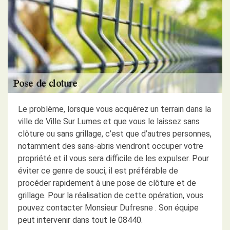
Le problème, lorsque vous acquérez un terrain dans la
ville de Ville Sur Lumes et que vous le laissez sans
clôture ou sans grillage, c’est que d’autres personnes,
notamment des sans-abris viendront occuper votre
propriété et il vous sera difficile de les expulser. Pour
éviter ce genre de souci, il est préférable de
procéder rapidement à une pose de clôture et de
grillage. Pour la réalisation de cette opération, vous
pouvez contacter Monsieur Dufresne . Son équipe
peut intervenir dans tout le 08440.