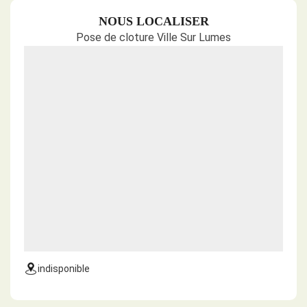
NOUS LOCALISER
Pose de cloture Ville Sur Lumes
indisponible