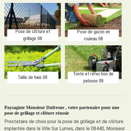
Pose de clôture et
Pose de gazon en
grillage 08
rouleau 08
Tonte et réfection de
Taille de haie 08
pelouse 08
Paysagiste Monsieur Dufresne , votre partenaire pour une
pose de grillage et clôture réussie
Prestataire de choix pour la pose de grillage et de clôture
implantée dans la Ville Sur Lumes, dans le 08440, Monsieur