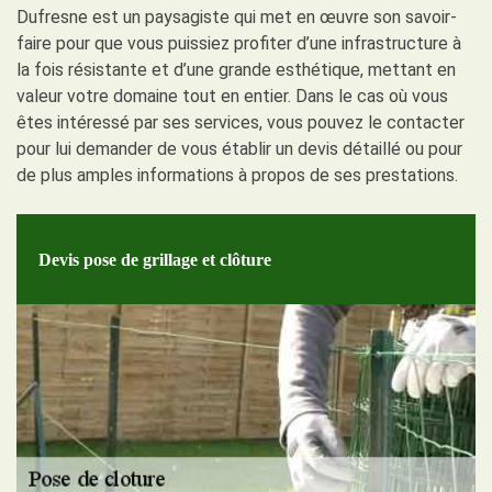
Dufresne est un paysagiste qui met en œuvre son savoir-
faire pour que vous puissiez profiter d’une infrastructure à
la fois résistante et d’une grande esthétique, mettant en
valeur votre domaine tout en entier. Dans le cas où vous
êtes intéressé par ses services, vous pouvez le contacter
pour lui demander de vous établir un devis détaillé ou pour
de plus amples informations à propos de ses prestations.
Devis pose de grillage et clôture