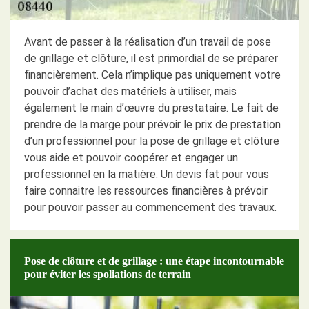
Avant de passer à la réalisation d’un travail de pose
de grillage et clôture, il est primordial de se préparer
financièrement. Cela n’implique pas uniquement votre
pouvoir d’achat des matériels à utiliser, mais
également le main d’œuvre du prestataire. Le fait de
prendre de la marge pour prévoir le prix de prestation
d’un professionnel pour la pose de grillage et clôture
vous aide et pouvoir coopérer et engager un
professionnel en la matière. Un devis fat pour vous
faire connaitre les ressources financières à prévoir
pour pouvoir passer au commencement des travaux.
Pose de clôture et de grillage : une étape incontournable
pour éviter les spoliations de terrain