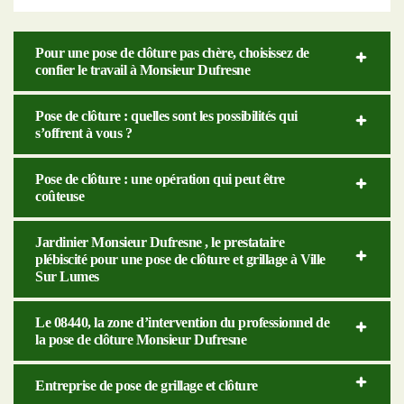
Pour une pose de clôture pas chère, choisissez de
confier le travail à Monsieur Dufresne
Pose de clôture : quelles sont les possibilités qui
s’offrent à vous ?
Pose de clôture : une opération qui peut être
coûteuse
Jardinier Monsieur Dufresne , le prestataire
plébiscité pour une pose de clôture et grillage à Ville
Sur Lumes
Le 08440, la zone d’intervention du professionnel de
la pose de clôture Monsieur Dufresne
Entreprise de pose de grillage et clôture