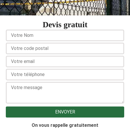
Devis gratuit
On vous rappelle gratuitement